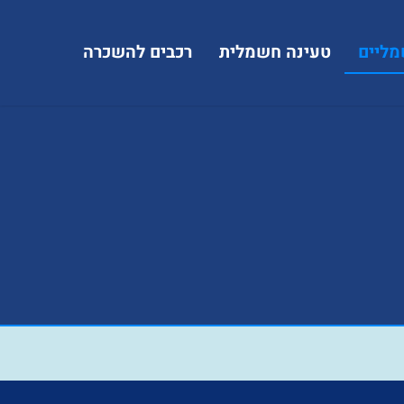
מליים
טעינה חשמלית
רכבים להשכרה