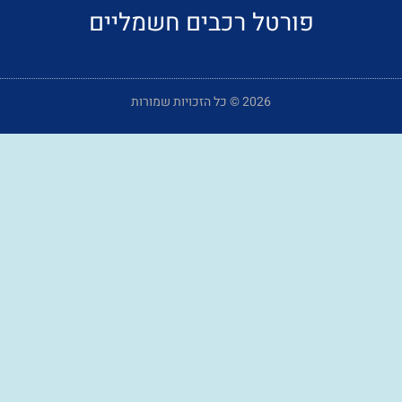
פורטל רכבים חשמליים
2026 © כל הזכויות שמורות