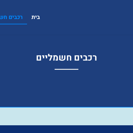
בית
רכבים חש
רכבים חשמליים