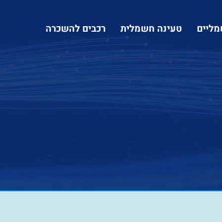
מליים
טעינה חשמלית
רכבים להשכרה