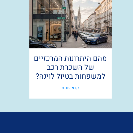
מהם היתרונות המרכזיים
של השכרת רכב
למשפחות בטיול לוינה?
קרא עוד »