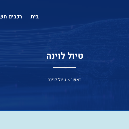
בית
רכבים חש
טיול לוינה
ראשי
>
טיול לוינה